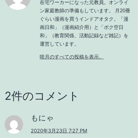
在宅ワーカーになった元教員。オンライ
ン家庭教師の準備もしています。 月20冊
ぐらい漫画を買うインドアオタク。「漫
画日和」（漫画紹介用）と「ボク空日
和」（教育関係、活動記録など雑記）を
運営しています。
咲月のすべての投稿を表示。
2件のコメント
もにゃ
2020年3月23日 7:27 PM