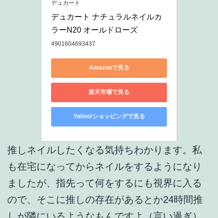
デュカート
デュカート ナチュラルネイルカ
ラーN20 オールドローズ
4901604693437
Amazonで見る
楽天市場で見る
Yahoo!ショッピングで見る
推しネイルしたくなる気持ちわかります。私
も在宅になってからネイルをするようになり
ましたが、指先って何をするにも視界に入る
ので、そこに推しの存在があるとか24時間推
しが隣にいるようなもんですよ（言い過ぎ）