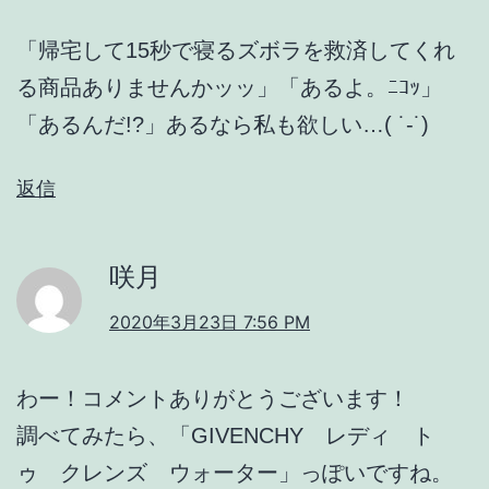
「帰宅して15秒で寝るズボラを救済してくれ
る商品ありませんかッッ」「あるよ。ﾆｺｯ」
「あるんだ!?」あるなら私も欲しい…( ˙-˙)
返信
咲月
2020年3月23日 7:56 PM
わー！コメントありがとうございます！
調べてみたら、「GIVENCHY レディ ト
ゥ クレンズ ウォーター」っぽいですね。