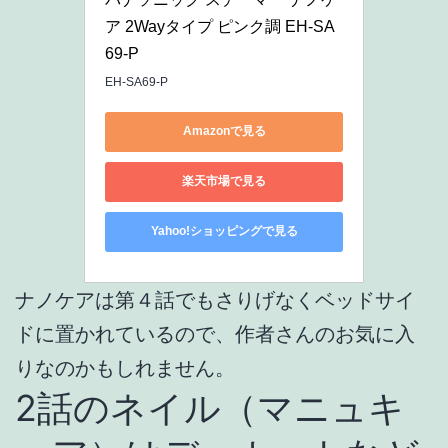
ア 2Wayタイプ ピンク調 EH-SA
69-P
EH-SA69-P
Amazonで見る
楽天市場で見る
Yahoo!ショッピングで見る
ナノケアは第４話でもさりげなくベッドサイ
ドに置かれているので、作者さんのお気に入
りなのかもしれません。
2話のネイル（マニュキ