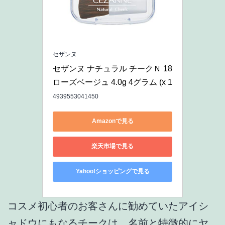
セザンヌ
セザンヌ ナチュラル チークＮ 18 
ローズベージュ 4.0g 4グラム (x 1
4939553041450
Amazonで見る
楽天市場で見る
Yahoo!ショッピングで見る
コスメ初心者のお客さんに勧めていたアイシ
ャドウにもなるチークは、名前と特徴的にヤ