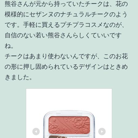
熊谷さんが元から持っていたチークは、花の
模様的にセザンヌのナチュラルチークのよう
です。手軽に買えるプチプラコスメなのが、
自信のない若い熊谷さんらしくていいです
ね。
チークはあまり使わないんですが、このお花
の形に押し固められているデザインはときめ
きました。