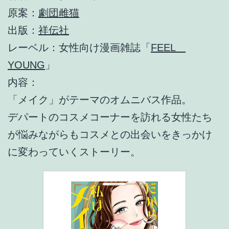
原案：
劇団雌猫
出版：
祥伝社
レーベル：女性向け漫画雑誌「
FEEL
YOUNG
」
内容：
「メイク」がテーマのオムニバス作品。
デパートのコスメコーナーを訪れる女性たち
が悩みながらもコスメとの出会いをきっかけ
に変わっていくストーリー。