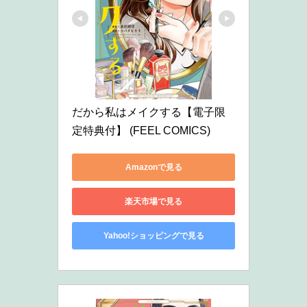
だから私はメイクする【電子限
定特典付】 (FEEL COMICS)
Amazonで見る
楽天市場で見る
Yahoo!ショッピングで見る