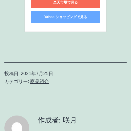
楽天市場で見る
Yahoo!ショッピングで見る
投稿日:
2021年7月25日
カテゴリー:
商品紹介
作成者: 咲月