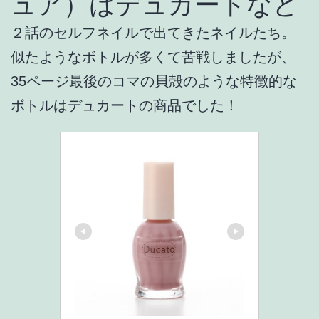
ュア）はデュカートなど
２話のセルフネイルで出てきたネイルたち。
似たようなボトルが多くて苦戦しましたが、
35ページ最後のコマの貝殻のような特徴的な
ボトルはデュカートの商品でした！