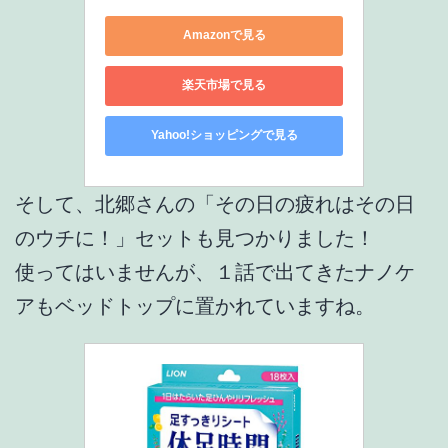
Amazonで見る
楽天市場で見る
Yahoo!ショッピングで見る
そして、北郷さんの「その日の疲れはその日
のウチに！」セットも見つかりました！
使ってはいませんが、１話で出てきたナノケ
アもベッドトップに置かれていますね。