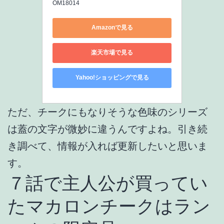
OM18014
Amazonで見る
楽天市場で見る
Yahoo!ショッピングで見る
ただ、チークにもなりそうな色味のシリーズ
は蓋の文字が微妙に違うんですよね。引き続
き調べて、情報が入れば更新したいと思いま
す。
７話で主人公が買ってい
たマカロンチークはラン