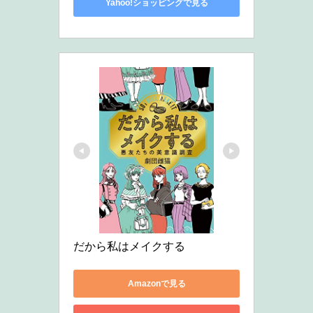
Yahoo!ショッピングで見る
だから私はメイクする
Amazonで見る