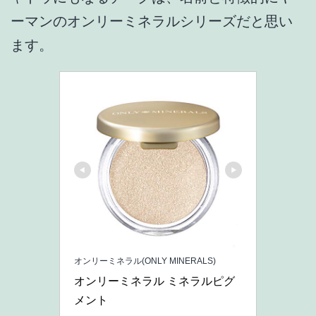
ーマンのオンリーミネラルシリーズだと思い
ます。
オンリーミネラル(ONLY MINERALS)
オンリーミネラル ミネラルピグ
メント