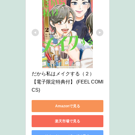
だから私はメイクする（２）
【電子限定特典付】 (FEEL COMI
CS)
Amazonで見る
楽天市場で見る