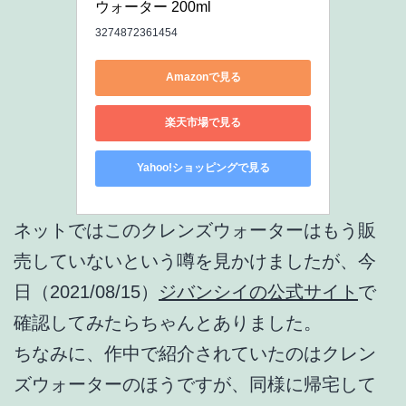
ウォーター 200ml
3274872361454
Amazonで見る
楽天市場で見る
Yahoo!ショッピングで見る
ネットではこのクレンズウォーターはもう販
売していないという噂を見かけましたが、今
日（2021/08/15）
ジバンシイの公式サイト
で
確認してみたらちゃんとありました。
ちなみに、作中で紹介されていたのはクレン
ズウォーターのほうですが、同様に帰宅して