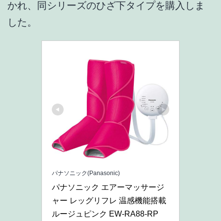
かれ、同シリーズのひざ下タイプを購入しま
した。
パナソニック(Panasonic)
パナソニック エアーマッサージ
ャー レッグリフレ 温感機能搭載 
ルージュピンク EW-RA88-RP