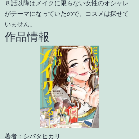
８話以降はメイクに限らない女性のオシャレ
がテーマになっていたので、コスメは探せて
いません。
作品情報
著者：シバタヒカリ