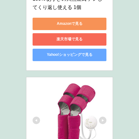
てくり返し使える 1個
Amazonで見る
楽天市場で見る
Yahoo!ショッピングで見る