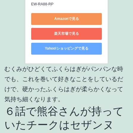
EW-RA88-RP
Amazonで見る
楽天市場で見る
Yahoo!ショッピングで見る
むくみがひどくてふくらはぎがパンパンな時
でも、これを巻いて好きなことをしているだ
けで、硬かったふくらはぎが柔らかくなって
気持ち細くなります。
６話で熊谷さんが持って
いたチークはセザンヌ