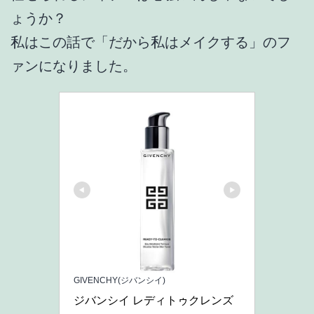
ょうか？
私はこの話で「だから私はメイクする」のフ
ァンになりました。
GIVENCHY(ジバンシイ)
ジバンシイ レディトゥクレンズ