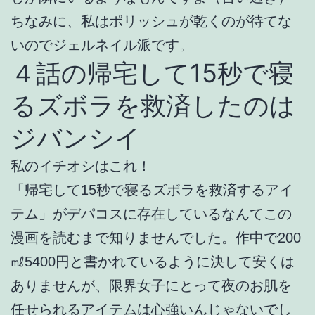
ちなみに、私はポリッシュが乾くのが待てな
いのでジェルネイル派です。
４話の帰宅して15秒で寝
るズボラを救済したのは
ジバンシイ
私のイチオシはこれ！
「帰宅して15秒で寝るズボラを救済するアイ
テム」がデパコスに存在しているなんてこの
漫画を読むまで知りませんでした。作中で200
㎖5400円と書かれているように決して安くは
ありませんが、限界女子にとって夜のお肌を
任せられるアイテムは心強いんじゃないでし