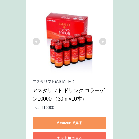
アスタリフト(ASTALIFT)
アスタリフト ドリンク コラーゲ
ン10000 （30ml×10本）
astalift10000
Amazonで見る
楽天市場で見る