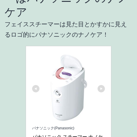
ケア
フェイススチーマーは見た目とかすかに見え
るロゴ的にパナソニックのナノケア！
パナソニック(Panasonic)
パナソニック スチーマー ナノケ