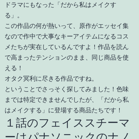
ドラマにもなった「だから私はメイクす
る」。
この作品の何が熱いって、原作がエッセイ集
なので作中で大事なキーアイテムになるコス
メたちが実在しているんですよ！作品を読ん
で高まったテンションのまま、同じ商品を使
える！
オタク冥利に尽きる作品ですね。
ということでさっそく探してみました！色味
までは特定できませんでしたが、「だから私
はメイクする」に登場する商品たちです！
１話のフェイススチーマ
ーはパナソニックのナノ