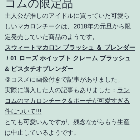
コムの限定品
主人公が推しのアイドルに買っていた可愛ら
しいマカロンチークは、2018年の元旦から限
定発売していた商品のようです。
スウィートマカロン ブラッシュ ＆ ブレンダー
/ 01 ローズ ホイップト クレーム ブラッシュ
& ピスタチオブレンダー
＠コスメに画像付きで記事がありました。
実際に購入した人の記事もありました：
ラン
コムのマカロンチーク＆ポーチが可愛すぎる
件について!!!
とても可愛いんですが、残念ながらもう生産
は中止しているようです。